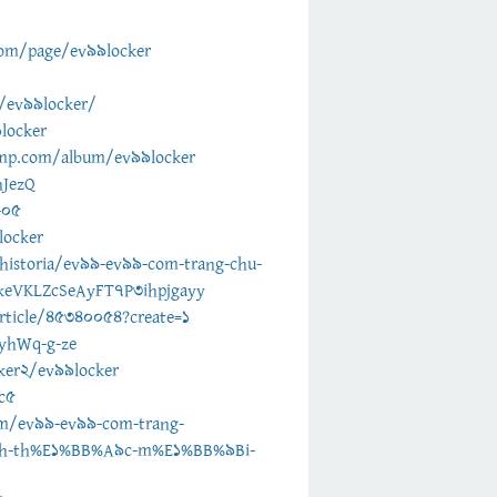
om/page/ev99locker
/ev99locker/
locker
amp.com/album/ev99locker
hJezQ
-05
locker
historia/ev99-ev99-com-trang-chu-
-keVKLZcSeAyFT7P3ihpjgayy
rticle/45340054?create=1
SyhWq-g-ze
cker2/ev99locker
ic5
um/ev99-ev99-com-trang-
h-th%E1%BB%A9c-m%E1%BB%9Bi-