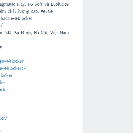
gmatic Play, PG Soft và Evolution
iệm chất lượng cao. #ev99
hacaiev99locker
r/
Kim Mã, Ba Đình, Hà Nội, Việt Nam
om
@ev99locker
ev99locker1/
locker
ker
ocker
ker/
r