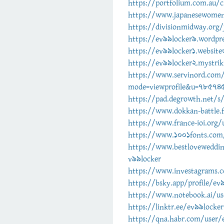
https://portfolium.com.au/
https://www.japanesewomen
https://divisionmidway.org
https://ev99locker9.wordpr
https://ev99locker1.websit
https://ev99locker2.mystri
https://www.servinord.com/
mode=viewprofile&u=78574
https://pad.degrowth.net
https://www.dokkan-battle.
https://www.france-ioi.org/
https://www.1001fonts.com
https://www.bestloveweddi
v99locker
https://www.investagrams.c
https://bsky.app/profile/ev9
https://www.notebook.ai/u
https://linktr.ee/ev99locke
https://qna.habr.com/user/