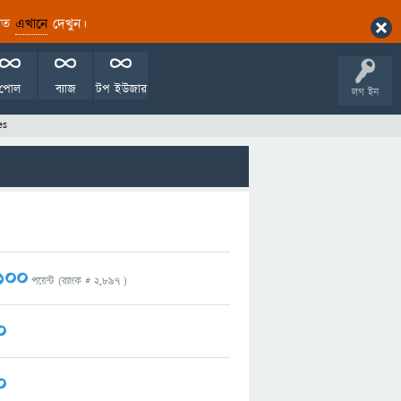
ারিত
এখানে
দেখুন।
পোল
ব্যাজ
টপ ইউজার
লগ ইন
es
100
পয়েন্ট (র‌্যাংক #
2,897
)
0
0