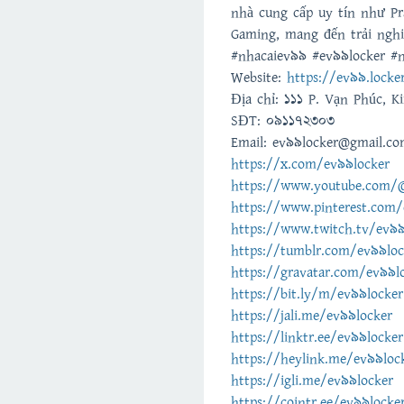
nhà cung cấp uy tín như Pra
Gaming, mang đến trải ngh
#nhacaiev99 #ev99locker #n
Website:
https://ev99.locke
Địa chỉ: 111 P. Vạn Phúc, 
SĐT: 091172303
Email: ev99locker@gmail.c
https://x.com/ev99locker
https://www.youtube.com/
https://www.pinterest.com/
https://www.twitch.tv/ev99
https://tumblr.com/ev99loc
https://gravatar.com/ev99l
https://bit.ly/m/ev99locker
https://jali.me/ev99locker
https://linktr.ee/ev99locker
https://heylink.me/ev99loc
https://igli.me/ev99locker
https://cointr.ee/ev99locke