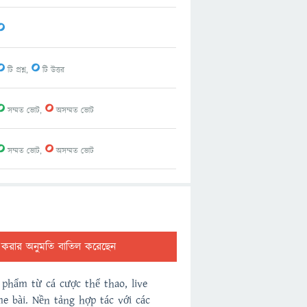
0
0
0
টি প্রশ্ন,
টি উত্তর
0
0
সম্মত ভোট,
অসম্মত ভোট
0
0
সম্মত ভোট,
অসম্মত ভোট
ট করার অনুমতি বাতিল করেছেন
phẩm từ cá cược thể thao, live
e bài. Nền tảng hợp tác với các