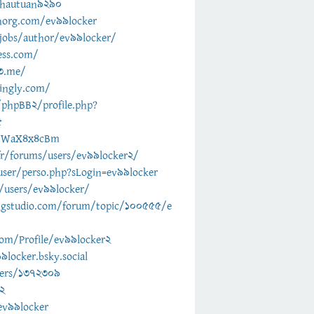
chautuan9290
org.com/ev99locker
/jobs/author/ev99locker/
ess.com/
e3.me/
kingly.com/
phpBB2/profile.php?
5
/s/WaX4x4cBm
fr/forums/users/ev99locker2/
user/perso.php?sLogin=ev99locker
/users/ev99locker/
ngstudio.com/forum/topic/100555/e
om/Profile/ev99locker2
9locker.bsky.social
sers/1372309
r2
ev99locker