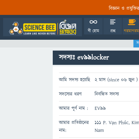
বিজ্ঞান ও প্রযুক্
বী হোম
প্রশ্ন
গরমাগরম
স
সদস্যঃ ev99locker
আমি সদস্য হয়েছি
2 মাস (since 06 জুন )
সদস্যের ধরণ
নিবন্ধিত সদস্য
আমার পূর্ণ নাম :
EV99
আমার প্রতিষ্ঠানের
111 P. Vạn Phúc, Ki
নাম:
Nam