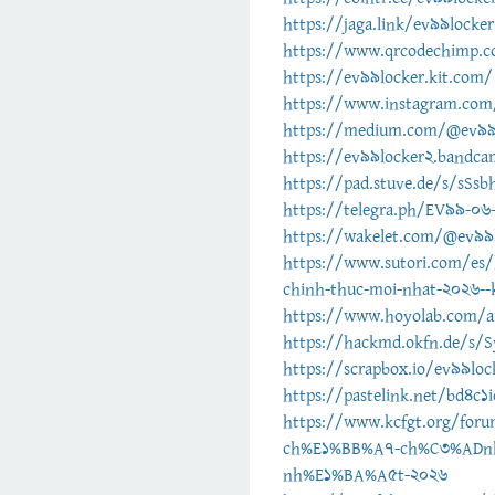
https://jaga.link/ev99locker
https://www.qrcodechimp.c
https://ev99locker.kit.com/
https://www.instagram.com
https://medium.com/@ev99
https://ev99locker2.bandc
https://pad.stuve.de/s/sSsb
https://telegra.ph/EV99-06
https://wakelet.com/@ev99
https://www.sutori.com/es/
chinh-thuc-moi-nhat-2026-
https://www.hoyolab.com/a
https://hackmd.okfn.de/s/
https://scrapbox.io/ev99lo
https://pastelink.net/bd4c1
https://www.kcfgt.org/for
ch%E1%BB%A7-ch%C3%ADn
nh%E1%BA%A5t-2026