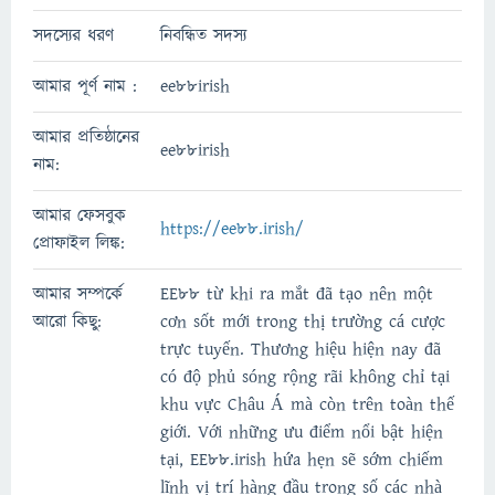
সদস্যের ধরণ
নিবন্ধিত সদস্য
আমার পূর্ণ নাম :
ee88irish
আমার প্রতিষ্ঠানের
ee88irish
নাম:
আমার ফেসবুক
https://ee88.irish/
প্রোফাইল লিঙ্ক:
আমার সম্পর্কে
EE88 từ khi ra mắt đã tạo nên một
আরো কিছু:
cơn sốt mới trong thị trường cá cược
trực tuyến. Thương hiệu hiện nay đã
có độ phủ sóng rộng rãi không chỉ tại
khu vực Châu Á mà còn trên toàn thế
giới. Với những ưu điểm nổi bật hiện
tại, EE88.irish hứa hẹn sẽ sớm chiếm
lĩnh vị trí hàng đầu trong số các nhà