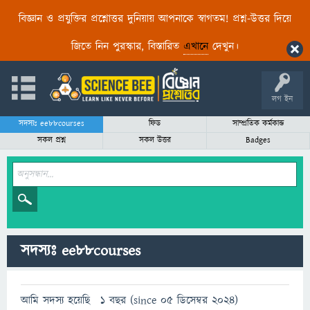
বিজ্ঞান ও প্রযুক্তির প্রশ্নোত্তর দুনিয়ায় আপনাকে স্বাগতম! প্রশ্ন-উত্তর দিয়ে
জিতে নিন পুরস্কার, বিস্তারিত
এখানে
দেখুন।
লগ ইন
সদস্যঃ ee88courses
ফিড
সাম্প্রতিক কর্মকান্ড
সকল প্রশ্ন
সকল উত্তর
Badges
সদস্যঃ ee88courses
আমি সদস্য হয়েছি
1 বছর (since 05 ডিসেম্বর 2024)