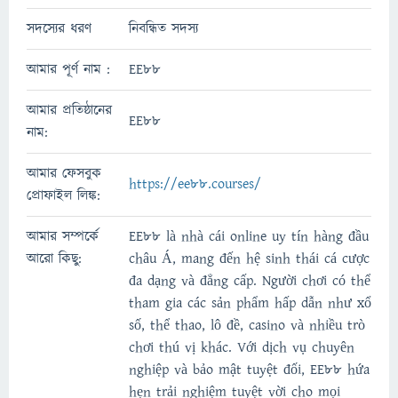
সদস্যের ধরণ
নিবন্ধিত সদস্য
আমার পূর্ণ নাম :
EE88
আমার প্রতিষ্ঠানের
EE88
নাম:
আমার ফেসবুক
https://ee88.courses/
প্রোফাইল লিঙ্ক:
আমার সম্পর্কে
EE88 là nhà cái online uy tín hàng đầu
আরো কিছু:
châu Á, mang đến hệ sinh thái cá cược
đa dạng và đẳng cấp. Người chơi có thể
tham gia các sản phẩm hấp dẫn như xổ
số, thể thao, lô đề, casino và nhiều trò
chơi thú vị khác. Với dịch vụ chuyên
nghiệp và bảo mật tuyệt đối, EE88 hứa
hẹn trải nghiệm tuyệt vời cho mọi