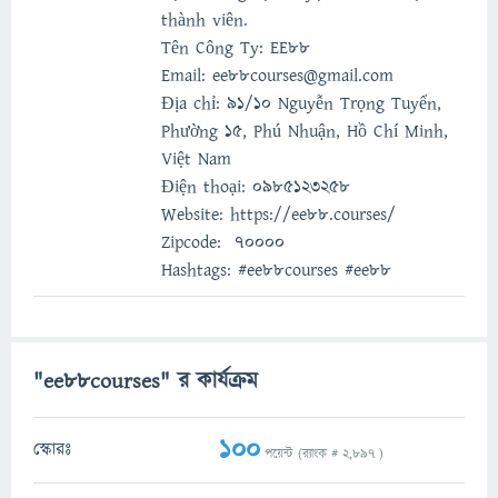
thành viên.
Tên Công Ty: EE88
Email: ee88courses@gmail.com
Địa chỉ: 91/10 Nguyễn Trọng Tuyển,
Phường 15, Phú Nhuận, Hồ Chí Minh,
Việt Nam
Điện thoại: 0985123258
Website: https://ee88.courses/
Zipcode: 70000
Hashtags: #ee88courses #ee88
"ee88courses" র কার্যক্রম
100
স্কোরঃ
পয়েন্ট (র‌্যাংক #
2,897
)