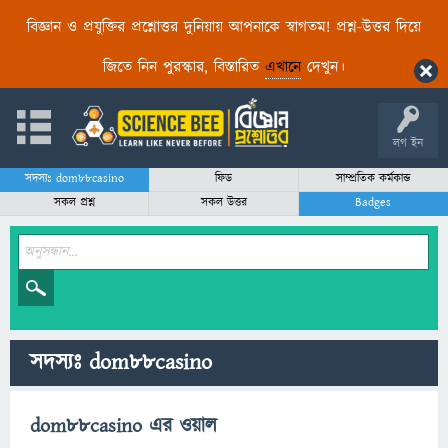
বিজ্ঞান ও প্রযুক্তির প্রশ্নোত্তর দুনিয়ায় আপনাকে স্বাগতম! প্রশ্ন-উত্তর দিয়ে
জিতে নিন পুরস্কার, বিস্তারিত
এখানে
দেখুন।
লগ ইন
সদস্যঃ dom88casino
ফিড
সাম্প্রতিক কর্মকান্ড
সকল প্রশ্ন
সকল উত্তর
Badges
সদস্যঃ dom88casino
dom88casino এর ওয়াল