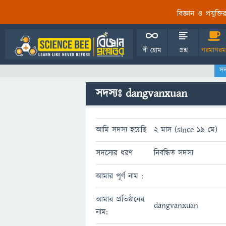
বিজ্ঞান ও প্রযুক্
বী হোম
প্রশ্ন
গরমাগরম
সদ
সদস্যঃ dangvanxuan
আমি সদস্য হয়েছি
2 মাস (since 19 মে)
সদস্যের ধরণ
নিবন্ধিত সদস্য
আমার পূর্ণ নাম :
আমার প্রতিষ্ঠানের
dangvanxuan
নাম: