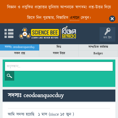
বিজ্ঞান ও প্রযুক্তির প্রশ্নোত্তর দুনিয়ায় আপনাকে স্বাগতম! প্রশ্ন-উত্তর দিয়ে
জিতে নিন পুরস্কার, বিস্তারিত
এখানে
দেখুন।
লগ ইন
সদস্যঃ ceodoanquocduy
ফিড
সাম্প্রতিক কর্মকান্ড
সকল প্রশ্ন
সকল উত্তর
Badges
সদস্যঃ ceodoanquocduy
আমি সদস্য হয়েছি
1 মাস (since 15 জুন )