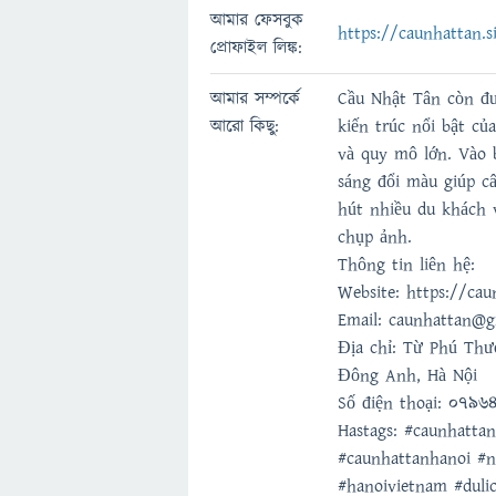
আমার ফেসবুক
https://caunhattan.s
প্রোফাইল লিঙ্ক:
আমার সম্পর্কে
Cầu Nhật Tân còn đư
আরো কিছু:
kiến trúc nổi bật củ
và quy mô lớn. Vào 
sáng đổi màu giúp câ
hút nhiều du khách 
chụp ảnh.
Thông tin liên hệ:
Website: https://ca
Email: caunhattan@g
Địa chỉ: Từ Phú Thư
Đông Anh, Hà Nội
Số điện thoại: 0796
Hastags: #caunhatta
#caunhattanhanoi #n
#hanoivietnam #duli