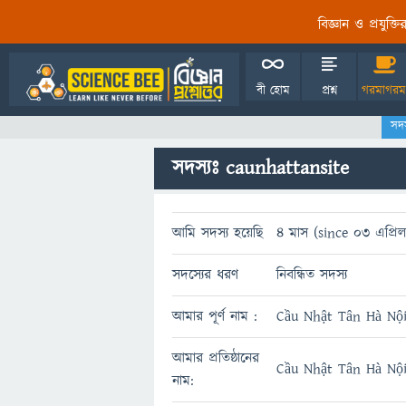
বিজ্ঞান ও প্রযুক্
বী হোম
প্রশ্ন
গরমাগরম
সদস
সদস্যঃ caunhattansite
আমি সদস্য হয়েছি
4 মাস (since 03 এপ্রিল
সদস্যের ধরণ
নিবন্ধিত সদস্য
আমার পূর্ণ নাম :
Cầu Nhật Tân Hà Nộ
আমার প্রতিষ্ঠানের
Cầu Nhật Tân Hà Nộ
নাম: