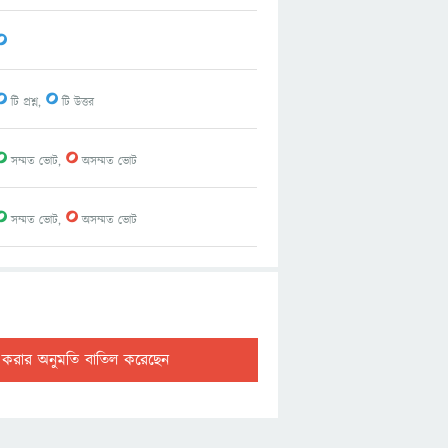
0
0
0
টি প্রশ্ন,
টি উত্তর
0
0
সম্মত ভোট,
অসম্মত ভোট
0
0
সম্মত ভোট,
অসম্মত ভোট
ট করার অনুমতি বাতিল করেছেন