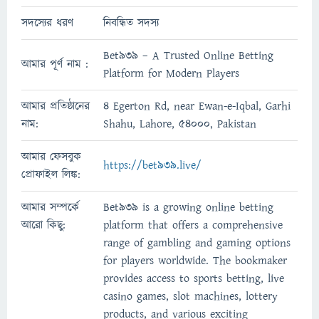
সদস্যের ধরণ
নিবন্ধিত সদস্য
Bet939 – A Trusted Online Betting
আমার পূর্ণ নাম :
Platform for Modern Players
আমার প্রতিষ্ঠানের
4 Egerton Rd, near Ewan-e-Iqbal, Garhi
নাম:
Shahu, Lahore, 54000, Pakistan
আমার ফেসবুক
https://bet939.live/
প্রোফাইল লিঙ্ক:
আমার সম্পর্কে
Bet939 is a growing online betting
আরো কিছু:
platform that offers a comprehensive
range of gambling and gaming options
for players worldwide. The bookmaker
provides access to sports betting, live
casino games, slot machines, lottery
products, and various exciting