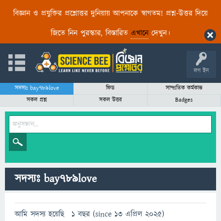
বিজ্ঞান ও প্রযুক্তির প্রশ্নোত্তর দুনিয়ায় আপনাকে স্বাগতম! প্রশ্ন-উত্তর দিয়ে
জিতে নিন পুরস্কার, বিস্তারিত
এখানে
দেখুন।
লগ ইন
সদস্যঃ bay789love
ফিড
সাম্প্রতিক কর্মকান্ড
সকল প্রশ্ন
সকল উত্তর
Badges
সদস্যঃ bay789love
আমি সদস্য হয়েছি
1 বছর (since 13 এপ্রিল 2025)