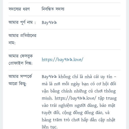
সদস্যের ধরণ
নিবন্ধিত সদস্য
আমার পূর্ণ নাম :
Bay789
আমার প্রতিষ্ঠানের
নাম:
আমার ফেসবুক
https://bay789.love/
প্রোফাইল লিঙ্ক:
আমার সম্পর্কে
Bay789 không chỉ là nhà cái uy tín –
আরো কিছু:
mà là nơi mỗi ngày bạn có cơ hội đổi
vận bằng chính những cú chơi thông
minh. https://bay789.love/ tập trung
vào trải nghiệm người dùng, bảo mật
tuyệt đối, cộng đồng đông đảo, và
hàng trăm trò chơi hấp dẫn cập nhật
liên tục.