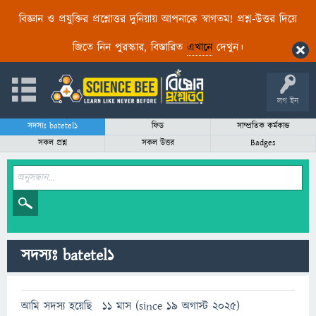
বিজ্ঞান ও প্রযুক্তির প্রশ্নোত্তর দুনিয়ায় আপনাকে স্বাগতম! প্রশ্ন-উত্তর দিয়ে
জিতে নিন পুরস্কার, বিস্তারিত
এখানে
দেখুন।
লগ ইন
সদস্যঃ batetel1
ফিড
সাম্প্রতিক কর্মকান্ড
সকল প্রশ্ন
সকল উত্তর
Badges
সদস্যঃ batetel1
আমি সদস্য হয়েছি
11 মাস (since 19 অগাস্ট 2025)