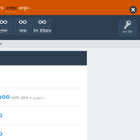
ারিত
এখানে
দেখুন।
পোল
ব্যাজ
টপ ইউজার
লগ ইন
s
100
পয়েন্ট (র‌্যাংক #
2,897
)
0
0