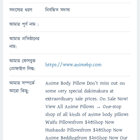
সদস্যের ধরণ
নিবন্ধিত সদস্য
আমার পূর্ণ নাম :
আমার প্রতিষ্ঠানের
নাম:
আমার ফেসবুক
https://www.animebp.com
প্রোফাইল লিঙ্ক:
আমার সম্পর্কে
Anime Body Pillow Don’t miss out on
আরো কিছু:
some very special dakimakura at
extraordinary sale prices. On Sale Now!
View All Anime Pillows → One-stop
shop of all kinds of anime body pillows
Waifu Pillowsfrom $23Shop Now
Husbando Pillowsfrom $23Shop Now
Anime Beddingfrom $20Shop Now Our