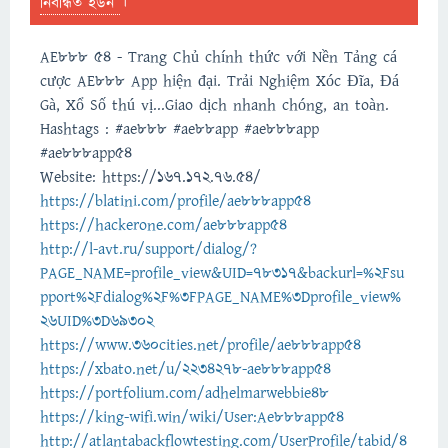
নিবন্ধিত হউন
।
AE888 54 - Trang Chủ chính thức với Nền Tảng cá
cược AE888 App hiện đại. Trải Nghiệm Xóc Đĩa, Đá
Gà, Xổ Số thú vị...Giao dịch nhanh chóng, an toàn.
Hashtags : #ae888 #ae88app #ae888app
#ae888app54
Website: https://167.172.76.54/
https://blatini.com/profile/ae888app54
https://hackerone.com/ae888app54
http://l-avt.ru/support/dialog/?
PAGE_NAME=profile_view&UID=78317&backurl=%2Fsu
pport%2Fdialog%2F%3FPAGE_NAME%3Dprofile_view%
26UID%3D69302
https://www.360cities.net/profile/ae888app54
https://xbato.net/u/2234278-ae888app54
https://portfolium.com/adhelmarwebbie48
https://king-wifi.win/wiki/User:Ae888app54
http://atlantabackflowtesting.com/UserProfile/tabid/4