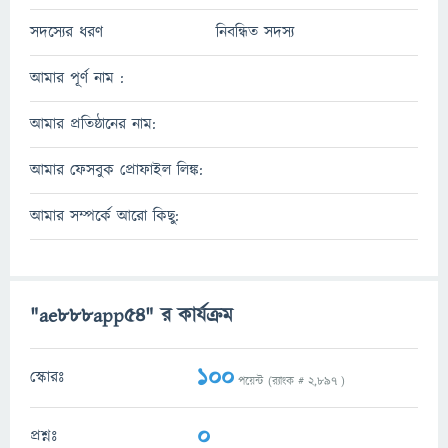
সদস্যের ধরণ
নিবন্ধিত সদস্য
আমার পূর্ণ নাম :
আমার প্রতিষ্ঠানের নাম:
আমার ফেসবুক প্রোফাইল লিঙ্ক:
আমার সম্পর্কে আরো কিছু:
"ae888app54" র কার্যক্রম
100
স্কোরঃ
পয়েন্ট (র‌্যাংক #
2,897
)
0
প্রশ্নঃ