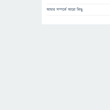
আমার সম্পর্কে আরো কিছু: