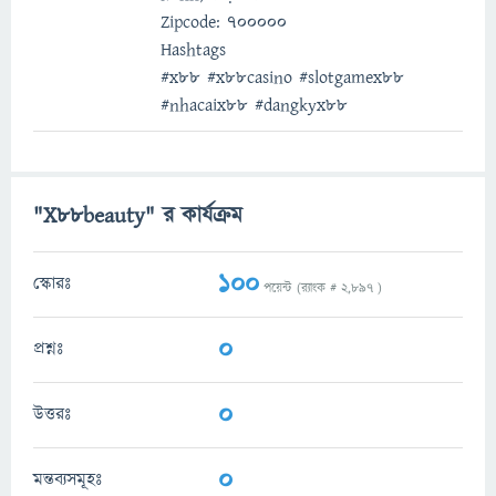
Zipcode: 700000
Hashtags
#x88 #x88casino #slotgamex88
#nhacaix88 #dangkyx88
"X88beauty" র কার্যক্রম
100
স্কোরঃ
পয়েন্ট (র‌্যাংক #
2,897
)
0
প্রশ্নঃ
0
উত্তরঃ
0
মন্তব্যসমূহঃ