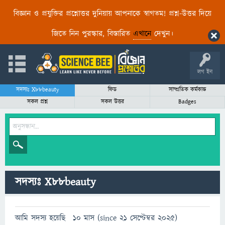
বিজ্ঞান ও প্রযুক্তির প্রশ্নোত্তর দুনিয়ায় আপনাকে স্বাগতম! প্রশ্ন-উত্তর দিয়ে
জিতে নিন পুরস্কার, বিস্তারিত
এখানে
দেখুন।
লগ ইন
সদস্যঃ X88beauty
ফিড
সাম্প্রতিক কর্মকান্ড
সকল প্রশ্ন
সকল উত্তর
Badges
সদস্যঃ X88beauty
আমি সদস্য হয়েছি
10 মাস (since 21 সেপ্টেম্বর 2025)