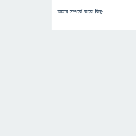
আমার সম্পর্কে আরো কিছু: