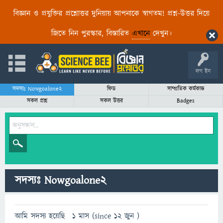
বিজ্ঞান ও প্রযুক্তির প্রশ্নোত্তর দুনিয়ায় আপনাকে স্বাগতম! প্রশ্ন-উত্তর দিয়ে
জিতে নিন পুরস্কার, বিস্তারিত
এখানে
দেখুন।
লগ ইন
সদস্যঃ Nowgoalone2
ফিড
সাম্প্রতিক কর্মকান্ড
সকল প্রশ্ন
সকল উত্তর
Badges
সদস্যঃ Nowgoalone2
আমি সদস্য হয়েছি
1 মাস (since 12 জুন )