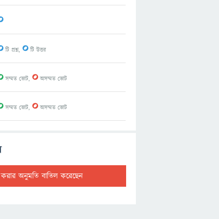
0
0
0
টি প্রশ্ন,
টি উত্তর
0
0
সম্মত ভোট,
অসম্মত ভোট
0
0
সম্মত ভোট,
অসম্মত ভোট
ল
ট করার অনুমতি বাতিল করেছেন