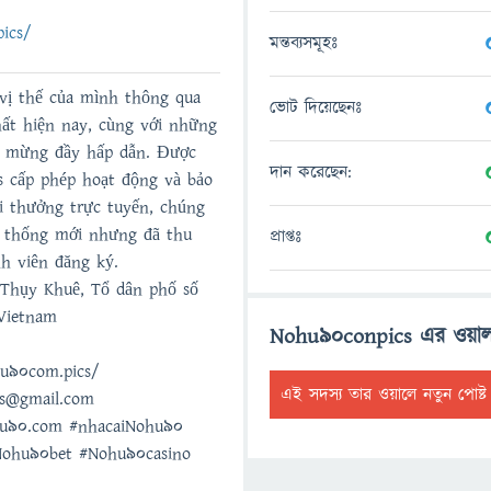
ics/
মন্তব্যসমূহঃ
vị thế của mình thông qua
ভোট দিয়েছেনঃ
ất hiện nay, cùng với những
 mừng đầy hấp dẫn. Được
দান করেছেন:
es cấp phép hoạt động và bảo
ổi thưởng trực tuyến, chúng
ệ thống mới nhưng đã thu
প্রাপ্তঃ
nh viên đăng ký.
 Thụy Khuê, Tổ dân phố số
 Vietnam
Nohu90conpics এর ওয়া
hu90com.pics/
এই সদস্য তার ওয়ালে নতুন পোষ্
cs@gmail.com
hu90.com #nhacaiNohu90
ohu90bet #Nohu90casino