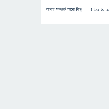
আমার সম্পর্কে আরো কিছু:
I like to 