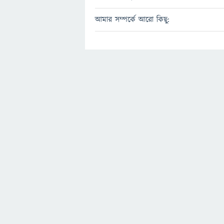
আমার সম্পর্কে আরো কিছু: