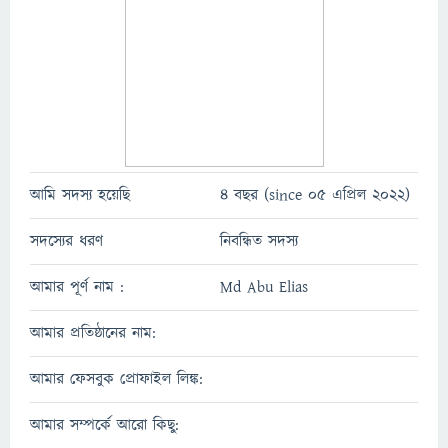
আমি সদস্য হয়েছি
4 বছর (since 05 এপ্রিল 2022)
সদস্যের ধরণ
নিবন্ধিত সদস্য
আমার পূর্ণ নাম :
Md Abu Elias
আমার প্রতিষ্ঠানের নাম:
আমার ফেসবুক প্রোফাইল লিঙ্ক:
আমার সম্পর্কে আরো কিছু: