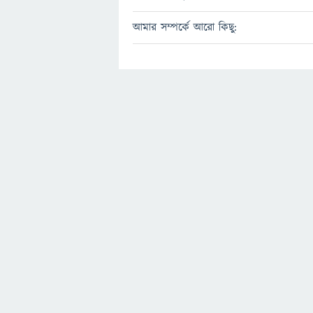
আমার সম্পর্কে আরো কিছু: