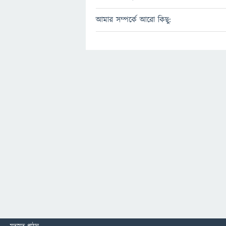
আমার সম্পর্কে আরো কিছু: