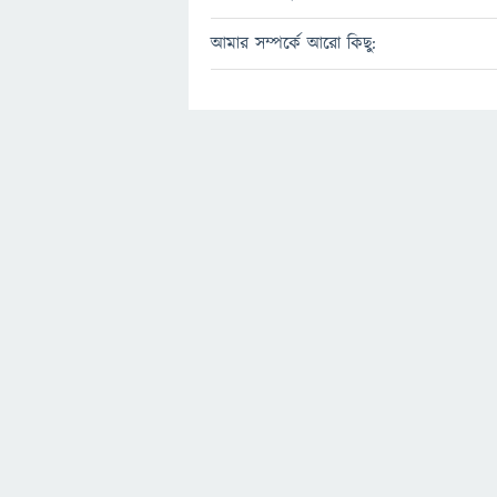
আমার সম্পর্কে আরো কিছু: