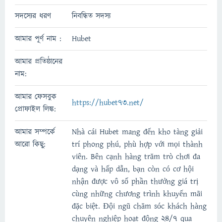
সদস্যের ধরণ
নিবন্ধিত সদস্য
আমার পূর্ণ নাম :
Hubet
আমার প্রতিষ্ঠানের
নাম:
আমার ফেসবুক
https://hubet73.net/
প্রোফাইল লিঙ্ক:
আমার সম্পর্কে
Nhà cái Hubet mang đến kho tàng giải
আরো কিছু:
trí phong phú, phù hợp với mọi thành
viên. Bên cạnh hàng trăm trò chơi đa
dạng và hấp dẫn, bạn còn có cơ hội
nhận được vô số phần thưởng giá trị
cùng những chương trình khuyến mãi
đặc biệt. Đội ngũ chăm sóc khách hàng
chuyên nghiệp hoạt động 24/7 qua