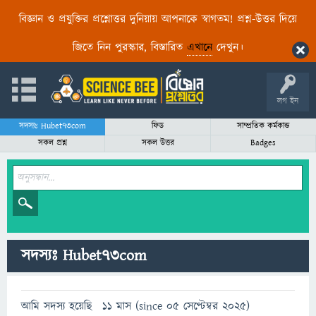
বিজ্ঞান ও প্রযুক্তির প্রশ্নোত্তর দুনিয়ায় আপনাকে স্বাগতম! প্রশ্ন-উত্তর দিয়ে
জিতে নিন পুরস্কার, বিস্তারিত
এখানে
দেখুন।
লগ ইন
সদস্যঃ Hubet73com
ফিড
সাম্প্রতিক কর্মকান্ড
সকল প্রশ্ন
সকল উত্তর
Badges
সদস্যঃ Hubet73com
আমি সদস্য হয়েছি
11 মাস (since 05 সেপ্টেম্বর 2025)