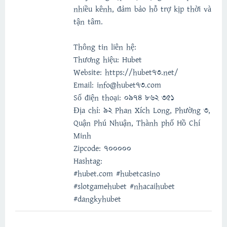
nhiều kênh, đảm bảo hỗ trợ kịp thời và
tận tâm.
Thông tin liên hệ:
Thương hiệu: Hubet
Website: https://hubet73.net/
Email: info@hubet73.com
Số điện thoại: 0974 862 351
Địa chỉ: 92 Phan Xích Long, Phường 3,
Quận Phú Nhuận, Thành phố Hồ Chí
Minh
Zipcode: 700000
Hashtag:
#hubet.com #hubetcasino
#slotgamehubet #nhacaihubet
#dangkyhubet