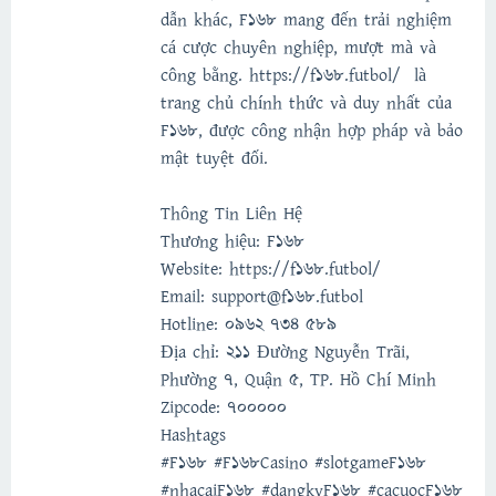
dẫn khác, F168 mang đến trải nghiệm
cá cược chuyên nghiệp, mượt mà và
công bằng. https://f168.futbol/ là
trang chủ chính thức và duy nhất của
F168, được công nhận hợp pháp và bảo
mật tuyệt đối.
Thông Tin Liên Hệ
Thương hiệu: F168
Website: https://f168.futbol/
Email: support@f168.futbol
Hotline: 0962 734 589
Địa chỉ: 211 Đường Nguyễn Trãi,
Phường 7, Quận 5, TP. Hồ Chí Minh
Zipcode: 700000
Hashtags
#F168 #F168Casino #slotgameF168
#nhacaiF168 #dangkyF168 #cacuocF168