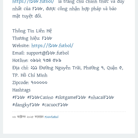
https://f168.futbol/
là trang chủ chính thức và duy
nhất của F168, được công nhận hợp pháp và bảo
mật tuyệt đối.
Thông Tin Liên Hệ
Thương hiệu: F168
Website:
https://f168.futbol/
Email: support@f168.futbol
Hotline: 0962 734 589
Địa chỉ: 211 Đường Nguyễn Trãi, Phường 7, Quận 5,
TP. Hồ Chí Minh
Zipcode: 700000
Hashtags
#F168 #F168Casino #slotgameF168 #nhacaiF168
#dangkyF168 #cacuocF168
08 অক্টোবর 2025
করেছেন
F168futbol