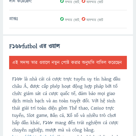
0
0
দান করেছেন:
সম্মত ভোট,
অসম্মত ভোট
0
0
প্রাপ্তঃ
সম্মত ভোট,
অসম্মত ভোট
F168futbol এর ওয়াল
এই সদস্য তার ওয়ালে নতুন পোষ্ট করার অনুমতি বাতিল করেছেন
F168 là nhà cái cá cược trực tuyến uy tín hàng đầu
châu Á, được cấp phép hoạt động hợp pháp bởi tổ
chức giám sát cá cược quốc tế, đảm bảo mọi giao
dịch minh bạch và an toàn tuyệt đối. Với hệ sinh
thái giải trí toàn diện gồm Thể thao, Casino trực
tuyến, Slot game, Bắn cá, Xổ số và nhiều trò chơi
hấp dẫn khác, F168 mang đến trải nghiệm cá cược
chuyên nghiệp, mượt mà và công bằng.