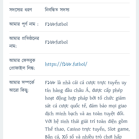
সদস্যের ধরণ
নিবন্ধিত সদস্য
আমার পূর্ণ নাম :
F168futbol
আমার প্রতিষ্ঠানের
F168futbol
নাম:
আমার ফেসবুক
https://f168.futbol/
প্রোফাইল লিঙ্ক:
আমার সম্পর্কে
F168 là nhà cái cá cược trực tuyến uy
আরো কিছু:
tín hàng đầu châu Á, được cấp phép
hoạt động hợp pháp bởi tổ chức giám
sát cá cược quốc tế, đảm bảo mọi giao
dịch minh bạch và an toàn tuyệt đối.
Với hệ sinh thái giải trí toàn diện gồm
Thể thao, Casino trực tuyến, Slot game,
Bắn cá, Xổ số và nhiều trò chơi hấp