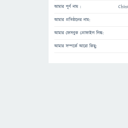
আমার পূর্ণ নাম :
Chin
আমার প্রতিষ্ঠানের নাম:
আমার ফেসবুক প্রোফাইল লিঙ্ক:
আমার সম্পর্কে আরো কিছু: