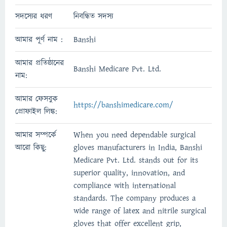
সদস্যের ধরণ
নিবন্ধিত সদস্য
আমার পূর্ণ নাম :
Banshi
আমার প্রতিষ্ঠানের
Banshi Medicare Pvt. Ltd.
নাম:
আমার ফেসবুক
https://banshimedicare.com/
প্রোফাইল লিঙ্ক:
আমার সম্পর্কে
When you need dependable surgical
আরো কিছু:
gloves manufacturers in India, Banshi
Medicare Pvt. Ltd. stands out for its
superior quality, innovation, and
compliance with international
standards. The company produces a
wide range of latex and nitrile surgical
gloves that offer excellent grip,