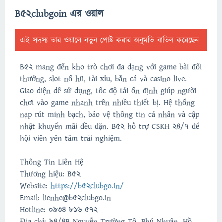
B52clubgoin এর ওয়াল
এই সদস্য তার ওয়ালে নতুন পোষ্ট করার অনুমতি বাতিল করেছেন
B52 mang đến kho trò chơi đa dạng với game bài đổi
thưởng, slot nổ hũ, tài xỉu, bắn cá và casino live.
Giao diện dễ sử dụng, tốc độ tải ổn định giúp người
chơi vào game nhanh trên nhiều thiết bị. Hệ thống
nạp rút minh bạch, bảo vệ thông tin cá nhân và cập
nhật khuyến mãi đều đặn. B52 hỗ trợ CSKH 24/7 để
hội viên yên tâm trải nghiệm.
Thông Tin Liên Hệ
Thương hiệu: B52
Website:
https://b52clubgo.in/
Email: lienhe@b52clubgo.in
Hotline: 0934 816 572
Địa chỉ: 94/4B Nguyễn Trường Tộ, Phú Nhuận, Hồ