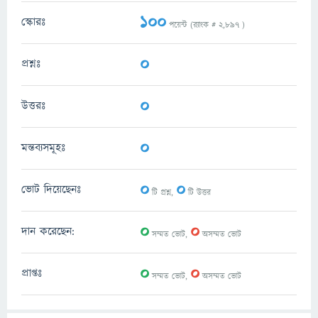
100
স্কোরঃ
পয়েন্ট (র‌্যাংক #
2,897
)
0
প্রশ্নঃ
0
উত্তরঃ
0
মন্তব্যসমূহঃ
0
0
ভোট দিয়েছেনঃ
টি প্রশ্ন,
টি উত্তর
0
0
দান করেছেন:
সম্মত ভোট,
অসম্মত ভোট
0
0
প্রাপ্তঃ
সম্মত ভোট,
অসম্মত ভোট