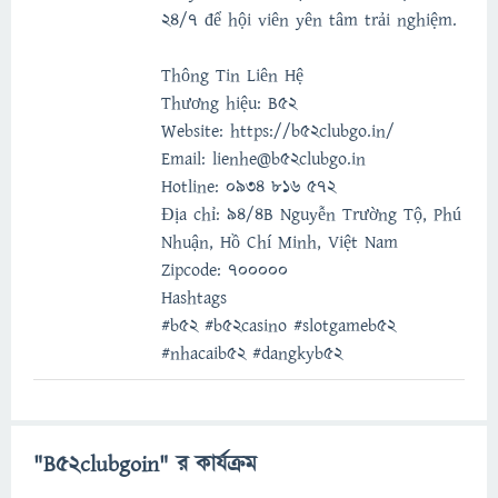
24/7 để hội viên yên tâm trải nghiệm.
Thông Tin Liên Hệ
Thương hiệu: B52
Website: https://b52clubgo.in/
Email: lienhe@b52clubgo.in
Hotline: 0934 816 572
Địa chỉ: 94/4B Nguyễn Trường Tộ, Phú
Nhuận, Hồ Chí Minh, Việt Nam
Zipcode: 700000
Hashtags
#b52 #b52casino #slotgameb52
#nhacaib52 #dangkyb52
"B52clubgoin" র কার্যক্রম