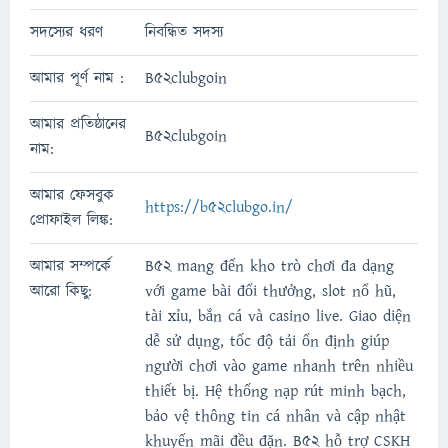
সদস্যের ধরণ
নিবন্ধিত সদস্য
আমার পূর্ণ নাম :
B52clubgoin
আমার প্রতিষ্ঠানের
B52clubgoin
নাম:
আমার ফেসবুক
https://b52clubgo.in/
প্রোফাইল লিঙ্ক:
আমার সম্পর্কে
B52 mang đến kho trò chơi đa dạng
আরো কিছু:
với game bài đổi thưởng, slot nổ hũ,
tài xỉu, bắn cá và casino live. Giao diện
dễ sử dụng, tốc độ tải ổn định giúp
người chơi vào game nhanh trên nhiều
thiết bị. Hệ thống nạp rút minh bạch,
bảo vệ thông tin cá nhân và cập nhật
khuyến mãi đều đặn. B52 hỗ trợ CSKH