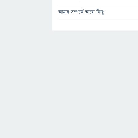
আমার সম্পর্কে আরো কিছু: