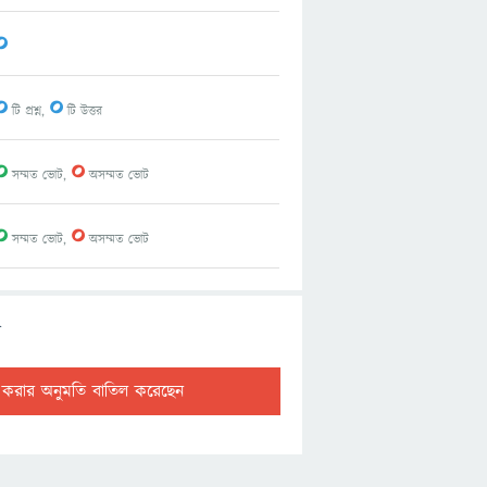
0
0
0
টি প্রশ্ন,
টি উত্তর
0
0
সম্মত ভোট,
অসম্মত ভোট
0
0
সম্মত ভোট,
অসম্মত ভোট
ল
ট করার অনুমতি বাতিল করেছেন