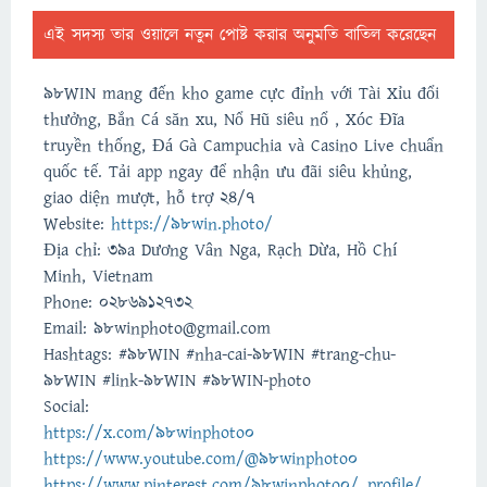
এই সদস্য তার ওয়ালে নতুন পোষ্ট করার অনুমতি বাতিল করেছেন
98WIN mang đến kho game cực đỉnh với Tài Xỉu đổi
thưởng, Bắn Cá săn xu, Nổ Hũ siêu nổ , Xóc Đĩa
truyền thống, Đá Gà Campuchia và Casino Live chuẩn
quốc tế. Tải app ngay để nhận ưu đãi siêu khủng,
giao diện mượt, hỗ trợ 24/7
Website:
https://98win.photo/
Địa chỉ: 39a Dương Vân Nga, Rạch Dừa, Hồ Chí
Minh, Vietnam
Phone: 0286912732
Email: 98winphoto@gmail.com
Hashtags: #98WIN #nha-cai-98WIN #trang-chu-
98WIN #link-98WIN #98WIN-photo
Social:
https://x.com/98winphoto0
https://www.youtube.com/@98winphoto0
https://www.pinterest.com/98winphoto0/_profile/