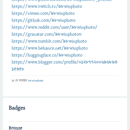
https://www.twitch.tv/98winphoto
https://vimeo.com/98winphoto
https://github.com/98winphoto
https://www.reddit.com/user/98winphoto/
https://gravatar.com/98winphoto0
https://www.tumblr.com/98winphoto
https://www.behance.net/98winphoto
https://huggingface.co/98winphoto
https://www.blogger.com/profile/012877200696893
15358
14 মে
করেছেন
98winphoto
Badges
Bronze