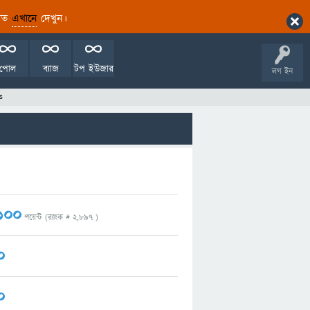
ারিত
এখানে
দেখুন।
পোল
ব্যাজ
টপ ইউজার
লগ ইন
s
100
পয়েন্ট (র‌্যাংক #
2,897
)
0
0