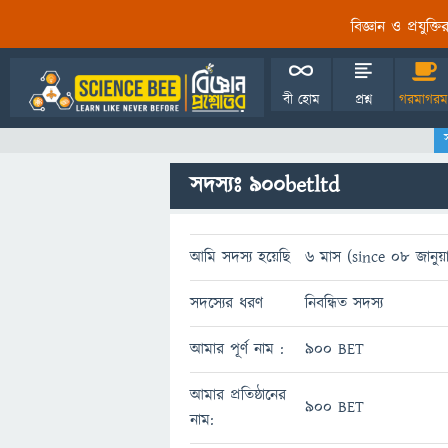
বিজ্ঞান ও প্রযুক্
বী হোম
প্রশ্ন
গরমাগরম
সদস্যঃ 900betltd
আমি সদস্য হয়েছি
6 মাস (since 08 জানুয়া
সদস্যের ধরণ
নিবন্ধিত সদস্য
আমার পূর্ণ নাম :
900 BET
আমার প্রতিষ্ঠানের
900 BET
নাম: