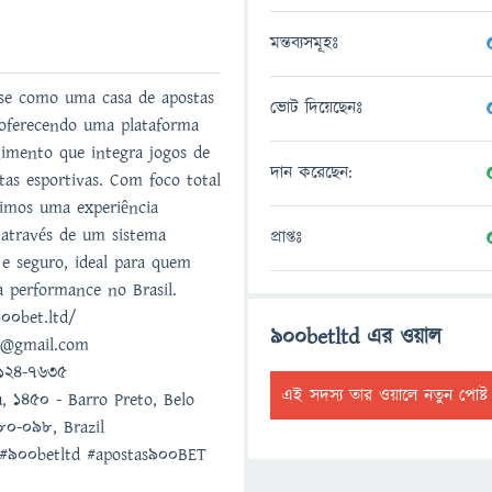
মন্তব্যসমূহঃ
se como uma casa de apostas
ভোট দিয়েছেনঃ
 oferecendo uma plataforma
imento que integra jogos de
দান করেছেন:
stas esportivas. Com foco total
timos uma experiência
 através de um sistema
প্রাপ্তঃ
 e seguro, ideal para quem
a performance no Brasil.
900bet.ltd/
900betltd এর ওয়াল
ce@gmail.com
8124-7635
এই সদস্য তার ওয়ালে নতুন পোষ্
, 1450 - Barro Preto, Belo
80-098, Brazil
900betltd #apostas900BET