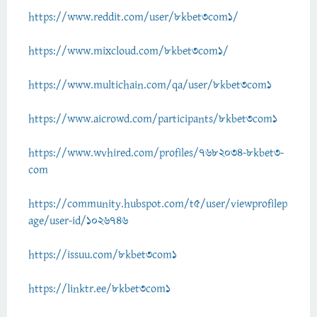
https://www.reddit.com/user/8kbet3com1/
https://www.mixcloud.com/8kbet3com1/
https://www.multichain.com/qa/user/8kbet3com1
https://www.aicrowd.com/participants/8kbet3com1
https://www.wvhired.com/profiles/7682034-8kbet3-
com
https://community.hubspot.com/t5/user/viewprofilep
age/user-id/1026746
https://issuu.com/8kbet3com1
https://linktr.ee/8kbet3com1