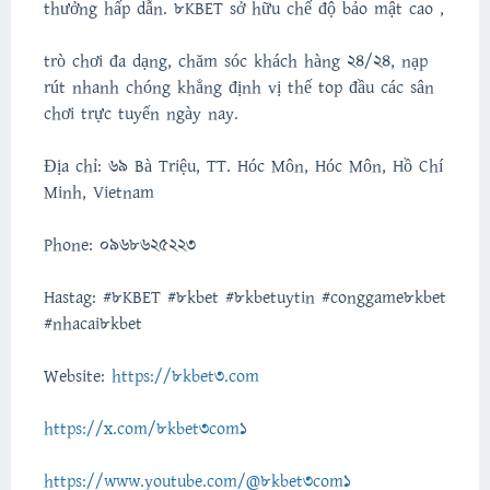
thưởng hấp dẫn. 8KBET sở hữu chế độ bảo mật cao ,
trò chơi đa dạng, chăm sóc khách hàng 24/24, nạp
rút nhanh chóng khẳng định vị thế top đầu các sân
chơi trực tuyến ngày nay.
Địa chỉ: 69 Bà Triệu, TT. Hóc Môn, Hóc Môn, Hồ Chí
Minh, Vietnam
Phone: 0968625223
Hastag: #8KBET #8kbet #8kbetuytin #conggame8kbet
#nhacai8kbet
Website:
https://8kbet3.com
https://x.com/8kbet3com1
https://www.youtube.com/@8kbet3com1