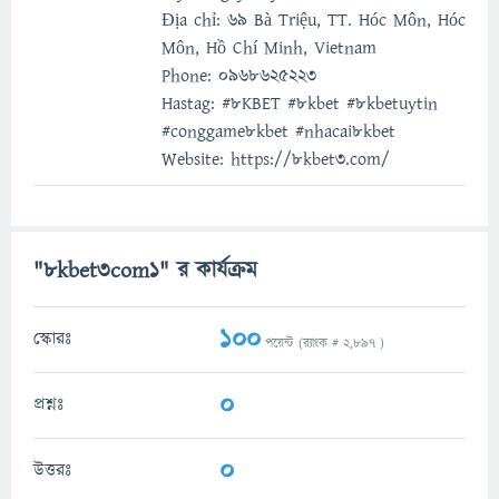
Địa chỉ: 69 Bà Triệu, TT. Hóc Môn, Hóc
Môn, Hồ Chí Minh, Vietnam
Phone: 0968625223
Hastag: #8KBET #8kbet #8kbetuytin
#conggame8kbet #nhacai8kbet
Website: https://8kbet3.com/
"8kbet3com1" র কার্যক্রম
100
স্কোরঃ
পয়েন্ট (র‌্যাংক #
2,897
)
0
প্রশ্নঃ
0
উত্তরঃ