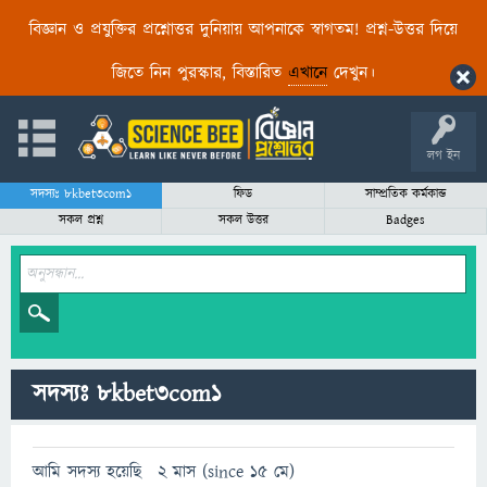
বিজ্ঞান ও প্রযুক্তির প্রশ্নোত্তর দুনিয়ায় আপনাকে স্বাগতম! প্রশ্ন-উত্তর দিয়ে
জিতে নিন পুরস্কার, বিস্তারিত
এখানে
দেখুন।
লগ ইন
সদস্যঃ 8kbet3com1
ফিড
সাম্প্রতিক কর্মকান্ড
সকল প্রশ্ন
সকল উত্তর
Badges
সদস্যঃ 8kbet3com1
আমি সদস্য হয়েছি
2 মাস (since 15 মে)