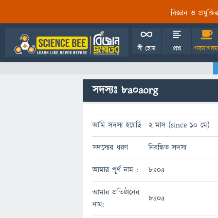
বিজ্ঞান ও প্রযুক্
বী হোম
প্রশ্ন
গরমাগরম
সদস্যঃ 8a0aorg
আমি সদস্য হয়েছি
2 মাস (since 10 মে)
সদস্যের ধরণ
নিবন্ধিত সদস্য
আমার পূর্ণ নাম :
8a0a
আমার প্রতিষ্ঠানের
8a0a
নাম: