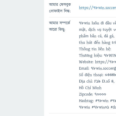
আমার ফেসবুক
https://78win.socce
প্রোফাইল লিঙ্ক:
আমার সম্পর্কে
78win luôn đi đầu về
আরো কিছু:
mật, dịch vụ tuyệt 
phẩm bắn cá, đá gà, 
thu hút đến hàng tr
Thông tin liên hệ:
Thương hiệu: 78WI
Website: https://78w
Email: 78win.soccer
Số điện thoại: 033
Địa chỉ: F19 Đ.số 4
Hồ Chí Minh
Zipcode: 70000
Hashtag: #78win #78
78win #78win01 #da