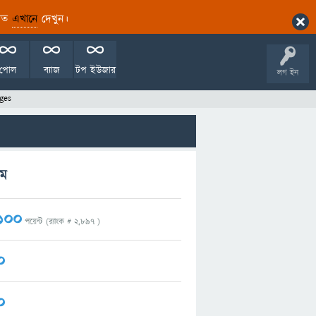
ারিত
এখানে
দেখুন।
পোল
ব্যাজ
টপ ইউজার
লগ ইন
ges
রম
100
পয়েন্ট (র‌্যাংক #
2,897
)
0
0