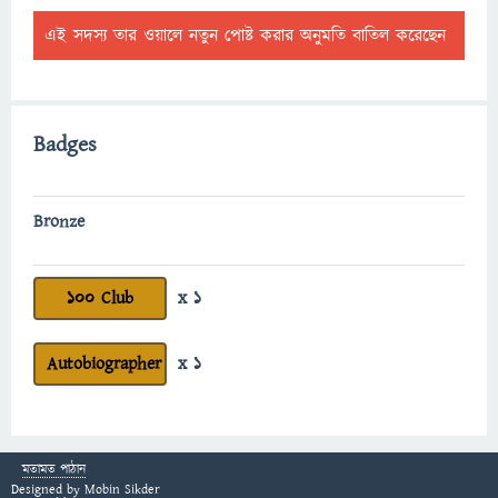
এই সদস্য তার ওয়ালে নতুন পোষ্ট করার অনুমতি বাতিল করেছেন
Badges
Bronze
100 Club
x 1
Autobiographer
x 1
মতামত পাঠান
Designed by
Mobin Sikder