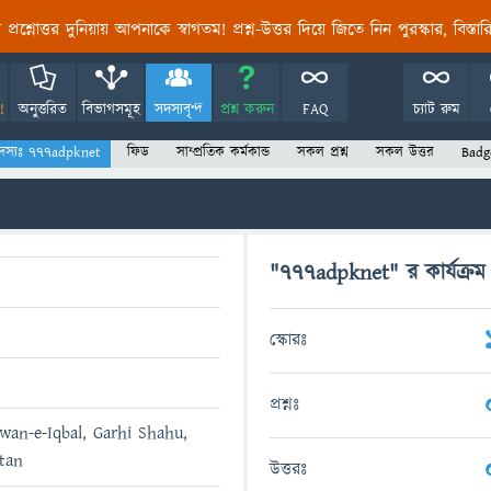
তির প্রশ্নোত্তর দুনিয়ায় আপনাকে স্বাগতম! প্রশ্ন-উত্তর দিয়ে জিতে নিন পুরস্কার, বিস্ত
!
অনুত্তরিত
বিভাগসমূহ
সদস্যবৃন্দ
প্রশ্ন করুন
FAQ
চ্যাট রুম
দস্যঃ 777adpknet
ফিড
সাম্প্রতিক কর্মকান্ড
সকল প্রশ্ন
সকল উত্তর
Badg
"777adpknet" র কার্যক্রম
স্কোরঃ
প্রশ্নঃ
wan-e-Iqbal, Garhi Shahu,
tan
উত্তরঃ