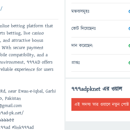
t/
মন্তব্যসমূহঃ
nline betting platform that
ভোট দিয়েছেনঃ
rts betting, live casino
, and attractive bonus
দান করেছেন:
. With secure payment
le compatibility, and a
 environment, 777AD offers
প্রাপ্তঃ
eliable experience for users
777adpknet এর ওয়াল
 Rd, near Ewan-e-Iqbal, Garhi
0, Pakistan
এই সদস্য তার ওয়ালে নতুন পোষ্
@gmail.com
77ad-pk.net/
1999955
777ad #link777ad