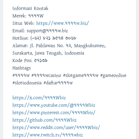
Informasi Kontak
Merek: 7777W
Situs Web:
https://www.7777w.biz/
Email: support@7777w.biz
Hotline: (+62) 821 9574 3068
Alamat: Jl. Pahlawan No. 72, Mangkubumen,
Surakarta, Jawa Tengah, Indonesia
Kode Pos: 57139
Hashtags
#7777w #7777wcasino #slotgame7777w #gameonline
#slotindonesia #daftar7777w
https://x.com/7777Wbiz
https://www.youtube.com/@7777Wbiz
https://www.pinterest.com/7777Wbiz/
https://github.com/7777Wbiz
https://www.reddit.com/user/7777Wbiz/
https://www.twitch.tv/7777wbiz