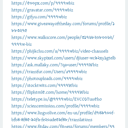
https://500px.com/p/7777wbiz
https://gravatar.com/7777wbiz
https://gifyu.com/7777wbiz
https://www.giveawayoftheday.com/forums/profile/1
883275
https://www.walkscore.com/people/317682080062/
7777w-biz
https://phijkchu.com/a/7777wbiz/video-channels
https://www.skypixel.com/users/djiuser-wc92xy1gtelb
https://ask.mallaky.com/?qa=user/7777Wbiz
https://transfur.com/Users/a7777wbiz
https://photouploads.com/7777wbiz
https://stocktwits.com/7777Wbiz
https://fliphtml5.com/home/7777Wbiz
https://teletype.in/@7777wbiz/EVCO1Tun5ho
https://sciencemission.com/profile/7777wbiz
https://www.lingvolive.com/en-us/profile/d739700f-
bfb4-4f45-92f6-fe20ade59f48/translations
https://www.fitday.com/fitness/forums/members/77