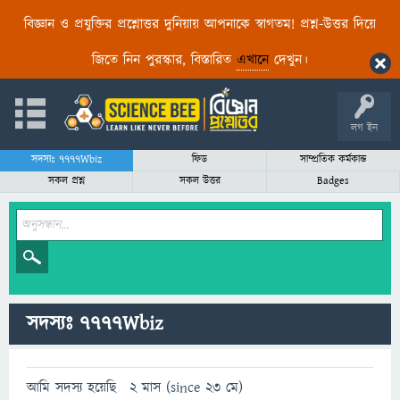
বিজ্ঞান ও প্রযুক্তির প্রশ্নোত্তর দুনিয়ায় আপনাকে স্বাগতম! প্রশ্ন-উত্তর দিয়ে
জিতে নিন পুরস্কার, বিস্তারিত
এখানে
দেখুন।
লগ ইন
সদস্যঃ 7777Wbiz
ফিড
সাম্প্রতিক কর্মকান্ড
সকল প্রশ্ন
সকল উত্তর
Badges
সদস্যঃ 7777Wbiz
আমি সদস্য হয়েছি
2 মাস (since 23 মে)