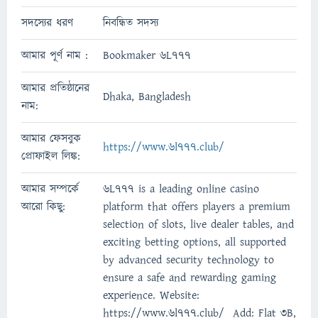
সদস্যের ধরণ
নিবন্ধিত সদস্য
আমার পূর্ণ নাম :
Bookmaker 6L777
আমার প্রতিষ্ঠানের
Dhaka, Bangladesh
নাম:
আমার ফেসবুক
https://www.6l777.club/
প্রোফাইল লিঙ্ক:
আমার সম্পর্কে
6L777 is a leading online casino
আরো কিছু:
platform that offers players a premium
selection of slots, live dealer tables, and
exciting betting options, all supported
by advanced security technology to
ensure a safe and rewarding gaming
experience. Website:
https://www.6l777.club/ Add: Flat 3B,