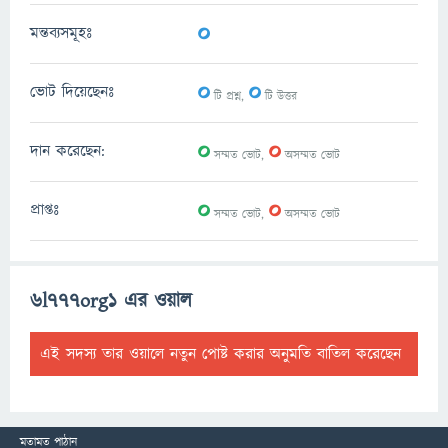
0
মন্তব্যসমূহঃ
0
0
ভোট দিয়েছেনঃ
টি প্রশ্ন,
টি উত্তর
0
0
দান করেছেন:
সম্মত ভোট,
অসম্মত ভোট
0
0
প্রাপ্তঃ
সম্মত ভোট,
অসম্মত ভোট
6l777org1 এর ওয়াল
এই সদস্য তার ওয়ালে নতুন পোষ্ট করার অনুমতি বাতিল করেছেন
মতামত পাঠান