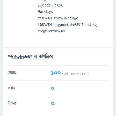
Zipcode : 1212
Hashtags
#6RWIN #6RWINcasino
#6RWINslotgames #6RWINbetting
#register6RWIN
"6Rwin33" র কার্যক্রম
100
স্কোরঃ
পয়েন্ট (র‌্যাংক #
2,897
)
0
প্রশ্নঃ
0
উত্তরঃ