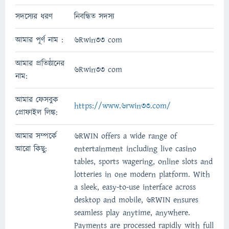
সদস্যের ধরণ
নিবন্ধিত সদস্য
আমার পূর্ণ নাম :
6Rwin33 com
আমার প্রতিষ্ঠানের
6Rwin33 com
নাম:
আমার ফেসবুক
https://www.6rwin33.com/
প্রোফাইল লিঙ্ক:
আমার সম্পর্কে
6RWIN offers a wide range of
আরো কিছু:
entertainment including live casino
tables, sports wagering, online slots and
lotteries in one modern platform. With
a sleek, easy-to-use interface across
desktop and mobile, 6RWIN ensures
seamless play anytime, anywhere.
Payments are processed rapidly with full