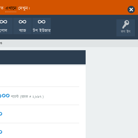
ারিত
এখানে
দেখুন।
পোল
ব্যাজ
টপ ইউজার
লগ ইন
es
100
পয়েন্ট (র‌্যাংক #
2,897
)
0
0