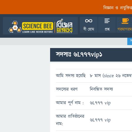
বিজ্ঞান ও প্রযুক্
বী হোম
প্রশ্ন
গরমাগরম
স
সদস্যঃ 6L777vip1
আমি সদস্য হয়েছি
8 মাস (since 26 নভেম্
সদস্যের ধরণ
নিবন্ধিত সদস্য
আমার পূর্ণ নাম :
6L777 vip
আমার প্রতিষ্ঠানের
6L777 vip
নাম: