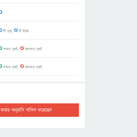
0
0
0
টি প্রশ্ন,
টি উত্তর
0
0
সম্মত ভোট,
অসম্মত ভোট
0
0
সম্মত ভোট,
অসম্মত ভোট
ট করার অনুমতি বাতিল করেছেন