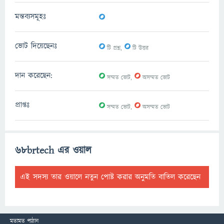
0
মন্তব্যসমূহঃ
0
0
ভোট দিয়েছেনঃ
টি প্রশ্ন,
টি উত্তর
0
0
দান করেছেন:
সম্মত ভোট,
অসম্মত ভোট
0
0
প্রাপ্তঃ
সম্মত ভোট,
অসম্মত ভোট
68brtech এর ওয়াল
এই সদস্য তার ওয়ালে নতুন পোষ্ট করার অনুমতি বাতিল করেছেন
মতামত পাঠান