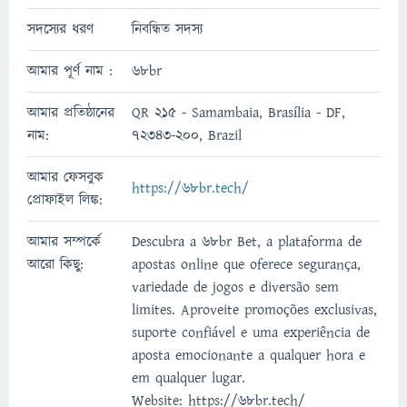
সদস্যের ধরণ
নিবন্ধিত সদস্য
আমার পূর্ণ নাম :
68br
আমার প্রতিষ্ঠানের
QR 215 - Samambaia, Brasília - DF,
নাম:
72343-200, Brazil
আমার ফেসবুক
https://68br.tech/
প্রোফাইল লিঙ্ক:
আমার সম্পর্কে
Descubra a 68br Bet, a plataforma de
আরো কিছু:
apostas online que oferece segurança,
variedade de jogos e diversão sem
limites. Aproveite promoções exclusivas,
suporte confiável e uma experiência de
aposta emocionante a qualquer hora e
em qualquer lugar.
Website: https://68br.tech/