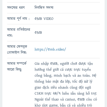
সদস্যের ধরণ
নিবন্ধিত সদস্য
আমার পূর্ণ নাম :
5MB VIDEO
আমার প্রতিষ্ঠানের
5MB
নাম:
আমার ফেসবুক
https://5mb.video/
প্রোফাইল লিঙ্ক:
আমার সম্পর্কে
Gia nhập 5MB, người chơi được tận
আরো কিছু:
hưởng thế giới cá cược trực tuyến
công bằng, minh bạch và an toàn. Hệ
thống bảo mật đa lớp, tốc độ xử lý
giao dịch siêu nhanh cùng đội ngũ
CSKH trực 24/7 luôn sẵn sàng hỗ trợ.
Ngoài thể thao và casino, 5MB còn có
kho slot game, bắn cá và nhiều trò