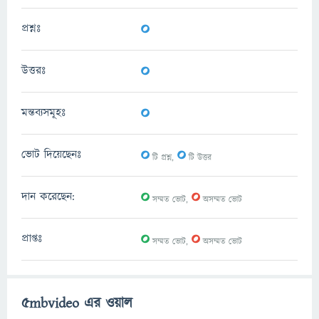
0
প্রশ্নঃ
0
উত্তরঃ
0
মন্তব্যসমূহঃ
0
0
ভোট দিয়েছেনঃ
টি প্রশ্ন,
টি উত্তর
0
0
দান করেছেন:
সম্মত ভোট,
অসম্মত ভোট
0
0
প্রাপ্তঃ
সম্মত ভোট,
অসম্মত ভোট
5mbvideo এর ওয়াল