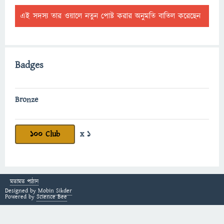
এই সদস্য তার ওয়ালে নতুন পোষ্ট করার অনুমতি বাতিল করেছেন
Badges
Bronze
100 Club
x 1
মতামত পাঠান
Designed by
Mobin Sikder
Powered by
Science Bee