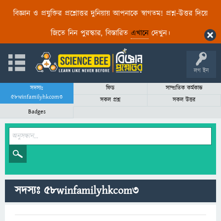
বিজ্ঞান ও প্রযুক্তির প্রশ্নোত্তর দুনিয়ায় আপনাকে স্বাগতম! প্রশ্ন-উত্তর দিয়ে
জিতে নিন পুরস্কার, বিস্তারিত
এখানে
দেখুন।
লগ ইন
সদস্যঃ
ফিড
সাম্প্রতিক কর্মকান্ড
58winfamilyhkcom3
সকল প্রশ্ন
সকল উত্তর
Badges
সদস্যঃ 58winfamilyhkcom3