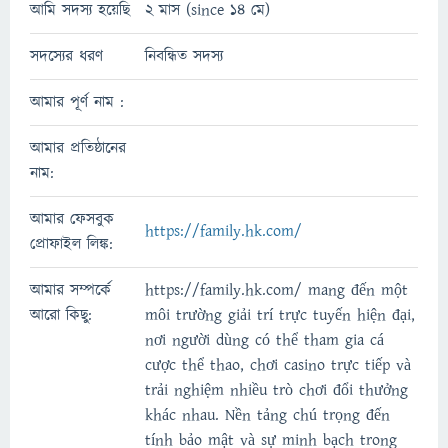
আমি সদস্য হয়েছি
2 মাস (since 14 মে)
সদস্যের ধরণ
নিবন্ধিত সদস্য
আমার পূর্ণ নাম :
আমার প্রতিষ্ঠানের
নাম:
আমার ফেসবুক
https://family.hk.com/
প্রোফাইল লিঙ্ক:
আমার সম্পর্কে
https://family.hk.com/ mang đến một
আরো কিছু:
môi trường giải trí trực tuyến hiện đại,
nơi người dùng có thể tham gia cá
cược thể thao, chơi casino trực tiếp và
trải nghiệm nhiều trò chơi đổi thưởng
khác nhau. Nền tảng chú trọng đến
tính bảo mật và sự minh bạch trong