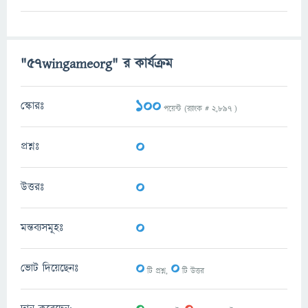
"57wingameorg" র কার্যক্রম
100
স্কোরঃ
পয়েন্ট (র‌্যাংক #
2,897
)
0
প্রশ্নঃ
0
উত্তরঃ
0
মন্তব্যসমূহঃ
0
0
ভোট দিয়েছেনঃ
টি প্রশ্ন,
টি উত্তর