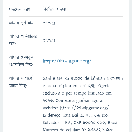
সদস্যের ধরণ
নিবন্ধিত সদস্য
আমার পূর্ণ নাম :
57win
আমার প্রতিষ্ঠানের
57win
নাম:
আমার ফেসবুক
https://57wingame.org/
প্রোফাইল লিঙ্ক:
আমার সম্পর্কে
Ganhe até R$ 5.000 de bônus na 57win
আরো কিছু:
e saque rápido em até 24h! Oferta
exclusiva e por tempo limitado em
2026. Comece a ganhar agora!
website: https://57wingame.org/
Endereço: Rua Bahia, 78, Centro,
Salvador – BA, CEP 40020-000, Brasil
Número de celular: 71 95432-1098