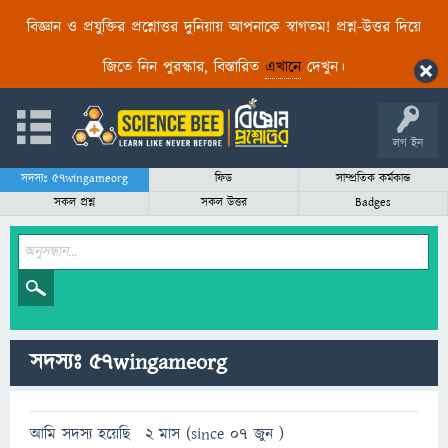
বিজ্ঞান ও প্রযুক্তির প্রশ্নোত্তর দুনিয়ায় আপনাকে স্বাগতম! প্রশ্ন-উত্তর দিয়ে
জিতে নিন পুরস্কার, বিস্তারিত
এখানে
দেখুন।
লগ ইন
সদস্যঃ 57wingameorg
ফিড
সাম্প্রতিক কর্মকান্ড
সকল প্রশ্ন
সকল উত্তর
Badges
সদস্যঃ 57wingameorg
আমি সদস্য হয়েছি
2 মাস (since 07 জুন )