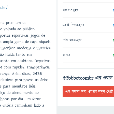
m.br/
মন্তব্যসমূহঃ
rma premium de
ভোট দিয়েছেনঃ
e voltada ao público
apostas esportivas, jogos de
দান করেছেন:
a ampla gama de caça-níqueis
 interface moderna e intuitiva
ão fluida tanto em
প্রাপ্তঃ
quanto em desktops. Depositos
os com rapidez, transparência
urança. Além disso, 55BB
55bbbetcombr এর ওয়াল
clusivas para novos usuários
s para membros fiéis,
এই সদস্য তার ওয়ালে নতুন পোষ্
viço de atendimento ao
4 horas por dia. Em 55BB,
e vitória caminham lado a