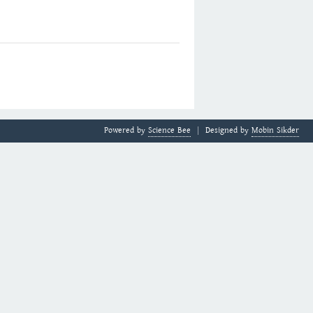
Powered by
Science Bee
Designed by
Mobin Sikder