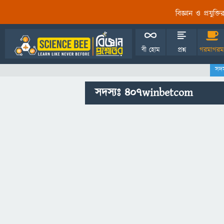
বিজ্ঞান ও প্রযুক্
বী হোম
প্রশ্ন
গরমাগরম
সদ
সদস্যঃ 407winbetcom