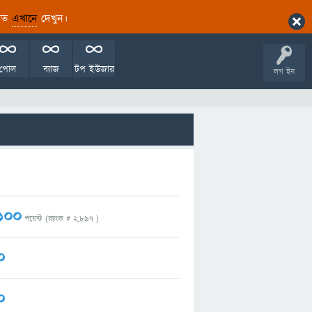
ারিত
এখানে
দেখুন।
পোল
ব্যাজ
টপ ইউজার
লগ ইন
100
পয়েন্ট (র‌্যাংক #
2,897
)
0
0